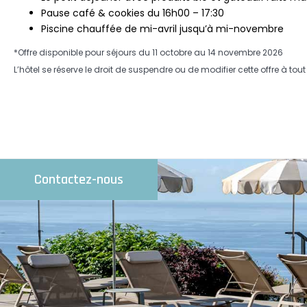
Pause café & cookies du 16h00 – 17:30
Piscine chauffée de mi-avril jusqu’à mi-novembre
*Offre disponible pour séjours du 11 octobre au 14 novembre 2026
L’hôtel se réserve le droit de suspendre ou de modifier cette offre à to
Contactez-nous