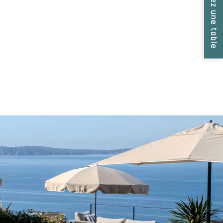
Réservez une table