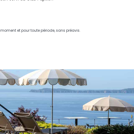
ut moment et pour toute période, sans préavis.