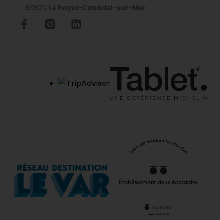
83820
Le Rayol-Canadel-sur-Mer