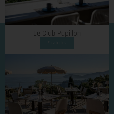
Le Club Papillon
En voir plus