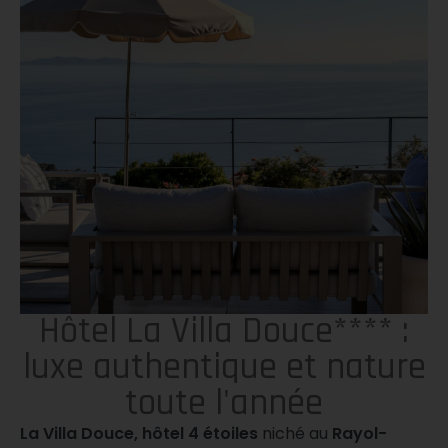
Hôtel La Villa Douce**** :
luxe authentique et nature
toute l'année
La Villa Douce, hôtel 4 étoiles
niché au
Rayol-