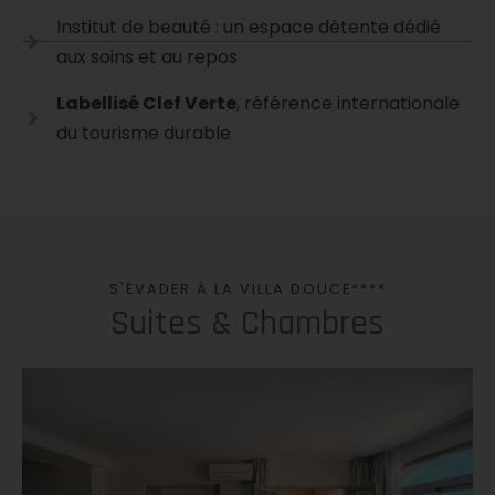
Institut de beauté : un espace détente dédié
aux soins et au repos
Labellisé Clef Verte
, référence internationale
du tourisme durable
S'ÉVADER À LA VILLA DOUCE****
Suites & Chambres