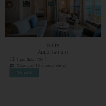
Suite
Appartement
2
Superficie : 70m
Capacité : 1 à 6 personne(s)
Découvrir