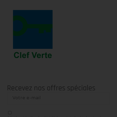
Recevez nos offres spéciales