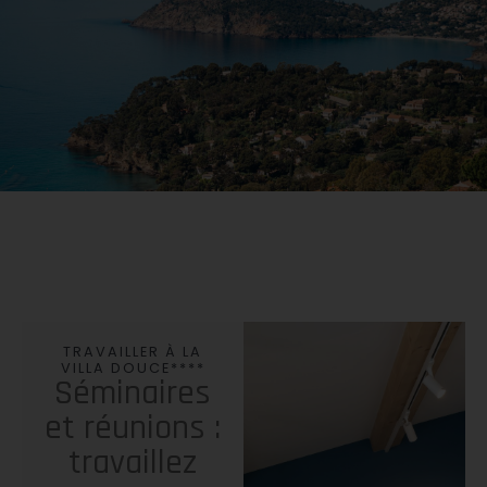
TRAVAILLER À LA
VILLA DOUCE****
Séminaires
et réunions :
travaillez