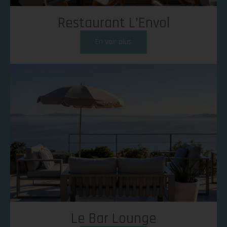
Restaurant L’Envol
En voir plus
Le Bar Lounge
Happy