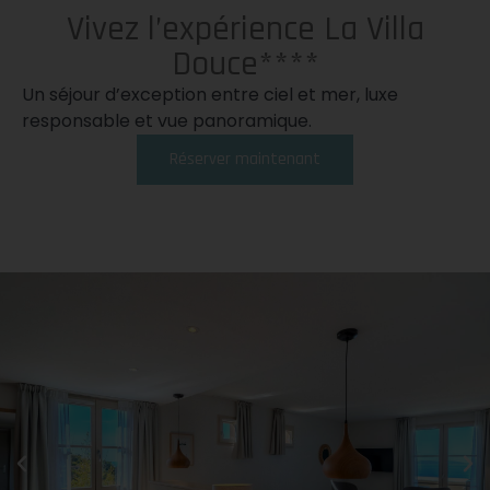
Vivez l’expérience La Villa
Douce****
Un séjour d’exception entre ciel et mer, luxe
responsable et vue panoramique.
Réserver maintenant