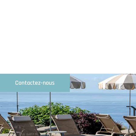
Contactez-nous